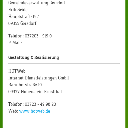
Gemeindeverwaltung Gersdorf
Erik Seidel
Hauptstraße 192
09355 Gersdorf
Telefon: 037203 - 919 0
E-Mail:
Gestaltung & Realisierung
HOTWeb
Internet Dienstleistungen GmbH
Bahnhofstraße 10
09337 Hohenstein-Ernstthal
Telefon: 03723 - 49 98 20
Web:
www.hotweb.de