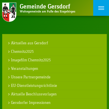
Aktuelles aus Gersdorf
Chemnitz2025
Imagefilm Chemnitz2025
Veranstaltungen
Unsere Partnergemeinde
EU-Dienstleistungsrichtlinie
Aktuelle Beschlussvorlagen
Gersdorfer Impressionen