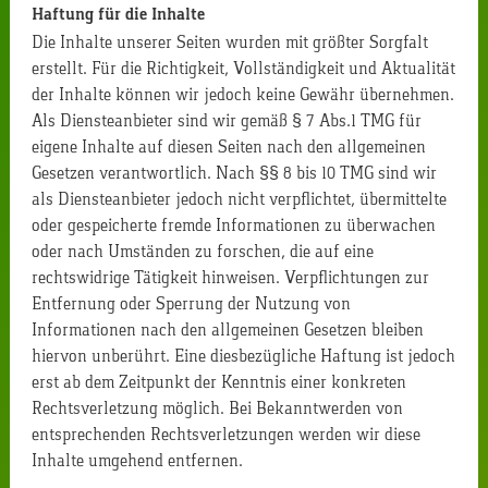
Haftung für die Inhalte
Die Inhalte unserer Seiten wurden mit größter Sorgfalt
erstellt. Für die Richtigkeit, Vollständigkeit und Aktualität
der Inhalte können wir jedoch keine Gewähr übernehmen.
Als Diensteanbieter sind wir gemäß § 7 Abs.1 TMG für
eigene Inhalte auf diesen Seiten nach den allgemeinen
Gesetzen verantwortlich. Nach §§ 8 bis 10 TMG sind wir
als Diensteanbieter jedoch nicht verpflichtet, übermittelte
oder gespeicherte fremde Informationen zu überwachen
oder nach Umständen zu forschen, die auf eine
rechtswidrige Tätigkeit hinweisen. Verpflichtungen zur
Entfernung oder Sperrung der Nutzung von
Informationen nach den allgemeinen Gesetzen bleiben
hiervon unberührt. Eine diesbezügliche Haftung ist jedoch
erst ab dem Zeitpunkt der Kenntnis einer konkreten
Rechtsverletzung möglich. Bei Bekanntwerden von
entsprechenden Rechtsverletzungen werden wir diese
Inhalte umgehend entfernen.