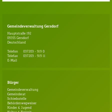
Gemeindeverwaltung Gersdorf
Hauptstraße 192
09355 Gersdorf
Deutschland
Telefon
037203 - 919 0
Telefax
037203 - 919 11
E-Mail
Bürger
Gemeindeverwaltung
Gemeinderat
Schiedsstelle
Behördenwegweiser
Kinder & Jugend