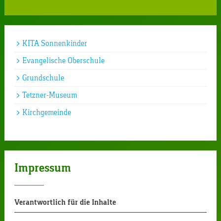
KITA Sonnenkinder
Evangelische Oberschule
Grundschule
Tetzner-Museum
Kirchgemeinde
Impressum
Verantwortlich für die Inhalte