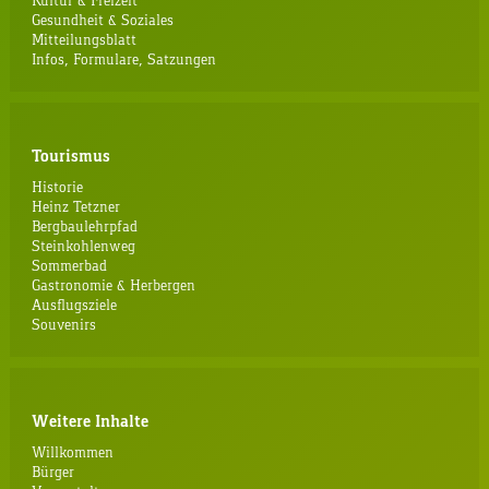
Kultur & Freizeit
Gesundheit & Soziales
Mitteilungsblatt
Infos, Formulare, Satzungen
Tourismus
Historie
Heinz Tetzner
Bergbaulehrpfad
Steinkohlenweg
Sommerbad
Gastronomie & Herbergen
Ausflugsziele
Souvenirs
Weitere Inhalte
Willkommen
Bürger