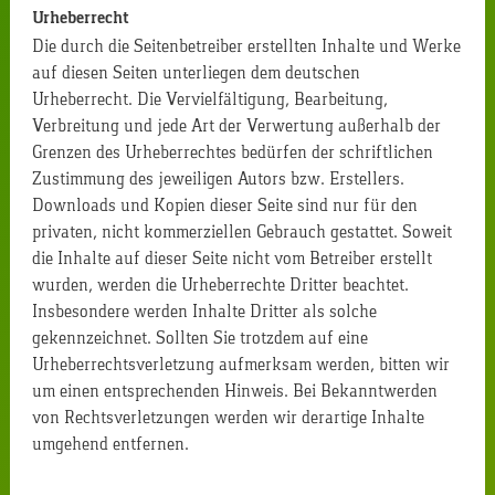
Urheberrecht
Die durch die Seitenbetreiber erstellten Inhalte und Werke
auf diesen Seiten unterliegen dem deutschen
Urheberrecht. Die Vervielfältigung, Bearbeitung,
Verbreitung und jede Art der Verwertung außerhalb der
Grenzen des Urheberrechtes bedürfen der schriftlichen
Zustimmung des jeweiligen Autors bzw. Erstellers.
Downloads und Kopien dieser Seite sind nur für den
privaten, nicht kommerziellen Gebrauch gestattet. Soweit
die Inhalte auf dieser Seite nicht vom Betreiber erstellt
wurden, werden die Urheberrechte Dritter beachtet.
Insbesondere werden Inhalte Dritter als solche
gekennzeichnet. Sollten Sie trotzdem auf eine
Urheberrechtsverletzung aufmerksam werden, bitten wir
um einen entsprechenden Hinweis. Bei Bekanntwerden
von Rechtsverletzungen werden wir derartige Inhalte
umgehend entfernen.