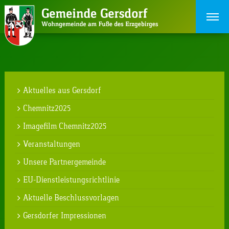
Aktuelles aus Gersdorf
Chemnitz2025
Imagefilm Chemnitz2025
Veranstaltungen
Unsere Partnergemeinde
EU-Dienstleistungsrichtlinie
Aktuelle Beschlussvorlagen
Gersdorfer Impressionen