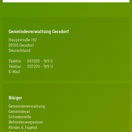
Gemeindeverwaltung Gersdorf
Hauptstraße 192
09355 Gersdorf
Deutschland
Telefon
037203 - 919 0
Telefax
037203 - 919 11
E-Mail
Bürger
Gemeindeverwaltung
Gemeinderat
Schiedsstelle
Behördenwegweiser
Kinder & Jugend