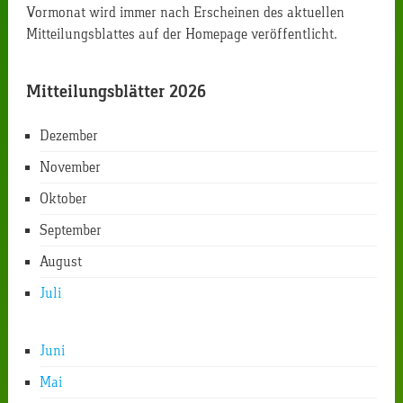
Vormonat wird immer nach Erscheinen des aktuellen
Mitteilungsblattes auf der Homepage veröffentlicht.
Mitteilungsblätter 2026
Dezember
November
Oktober
September
August
Juli
Juni
Mai