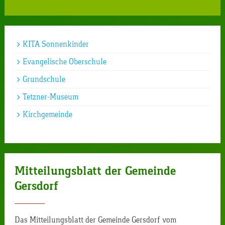
KITA Sonnenkinder
Evangelische Oberschule
Grundschule
Tetzner-Museum
Kirchgemeinde
Mitteilungsblatt der Gemeinde
Gersdorf
Das Mitteilungsblatt der Gemeinde Gersdorf vom