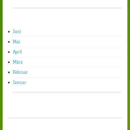
Juni
Mai
April
März
Februar
Januar