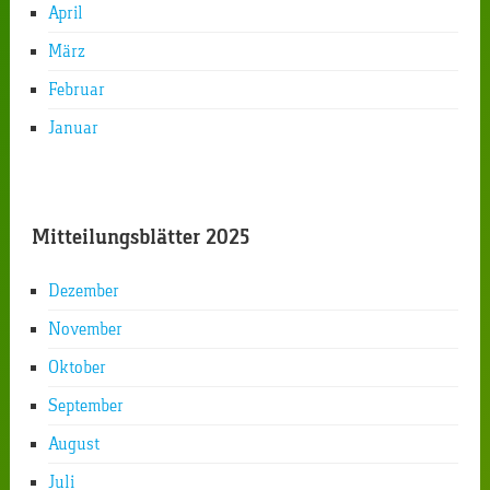
April
März
Februar
Januar
Mitteilungsblätter 2025
Dezember
November
Oktober
September
August
Juli